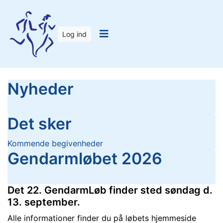
Log ind
Nyheder
Det sker
Kommende begivenheder
Gendarmløbet 2026
Det 22. GendarmLøb finder sted søndag d.
13. september.
Alle informationer finder du på løbets hjemmeside