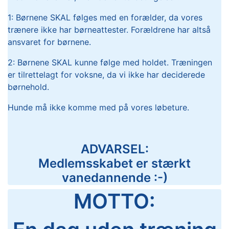
1: Børnene SKAL følges med en forælder, da vores
trænere ikke har børneattester. Forældrene har altså
ansvaret for børnene.
2: Børnene SKAL kunne følge med holdet. Træningen
er tilrettelagt for voksne, da vi ikke har deciderede
børnehold.
Hunde må ikke komme med på vores løbeture.
ADVARSEL:
Medlemsskabet er stærkt
vanedannende :-)
MOTTO: