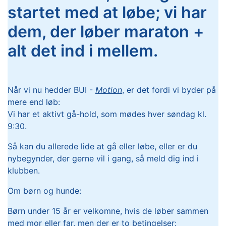
startet med at løbe; vi har
dem, der løber maraton +
alt det ind i mellem.
Når vi nu hedder BUI -
Motion
, er det fordi vi byder på
mere end løb:
Vi har et aktivt gå-hold, som mødes hver søndag kl.
9:30.
Så kan du allerede lide at gå eller løbe, eller er du
nybegynder, der gerne vil i gang, så meld dig ind i
klubben.
Om børn og hunde:
Børn under 15 år er velkomne, hvis de løber sammen
med mor eller far, men der er to betingelser: