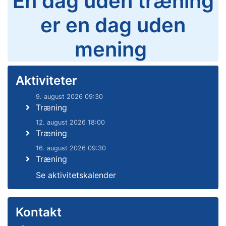
En dag uden træning
er en dag uden
mening
Aktiviteter
9. august 2026 09:30
Træning
12. august 2026 18:00
Træning
16. august 2026 09:30
Træning
Se aktivitetskalender
Kontakt