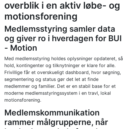
overblik i en aktiv løbe- og
motionsforening
Medlemsstyring samler data
og giver ro i hverdagen for BUI
- Motion
Med medlemsstyring holdes oplysninger opdateret, så
hold, kontingenter og tilknytninger er klare for alle.
Frivillige får et overskueligt dashboard, hvor søgning,
segmentering og status gør det let at finde
medlemmer og familier. Det er en stabil base for et
moderne medlemsstyringssystem i en travl, lokal
motionsforening.
Medlemskommunikation
rammer målgrupperne, når