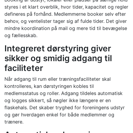
styres i et klart overblik, hvor tider, kapacitet og regler
defineres på forhånd. Medlemmerne booker selv efter
behov, og ventelister tager sig af fulde tider. Det giver
mindre koordination på mail og mere tid til bevægelse
og fællesskab.
Integreret dørstyring giver
sikker og smidig adgang til
faciliteter
Når adgang til rum eller træningsfaciliteter skal
kontrolleres, kan dørstyringen kobles til
medlemsstatus og roller. Adgang tildeles automatisk
og logges sikkert, så nøgler ikke længere er en
flaskehals. Det skaber tryghed for foreningens udstyr
og gør hverdagen enkel for både medlemmer og
trænere.