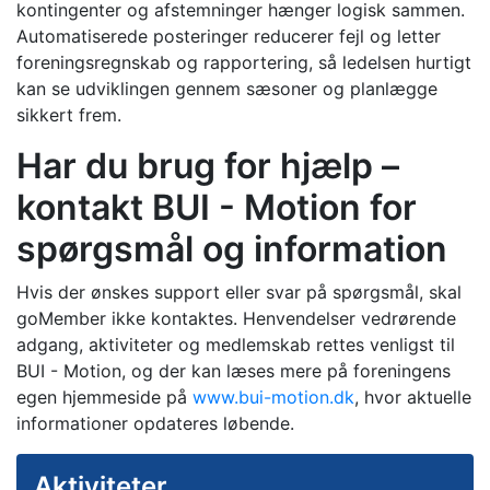
kontingenter og afstemninger hænger logisk sammen.
Automatiserede posteringer reducerer fejl og letter
foreningsregnskab og rapportering, så ledelsen hurtigt
kan se udviklingen gennem sæsoner og planlægge
sikkert frem.
Har du brug for hjælp –
kontakt BUI - Motion for
spørgsmål og information
Hvis der ønskes support eller svar på spørgsmål, skal
goMember ikke kontaktes. Henvendelser vedrørende
adgang, aktiviteter og medlemskab rettes venligst til
BUI - Motion, og der kan læses mere på foreningens
egen hjemmeside på
www.bui-motion.dk
, hvor aktuelle
informationer opdateres løbende.
Aktiviteter