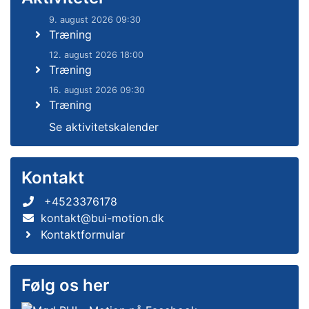
9. august 2026 09:30
Træning
12. august 2026 18:00
Træning
16. august 2026 09:30
Træning
Se aktivitetskalender
Kontakt
+4523376178
kontakt@bui-motion.dk
Kontaktformular
Følg os her